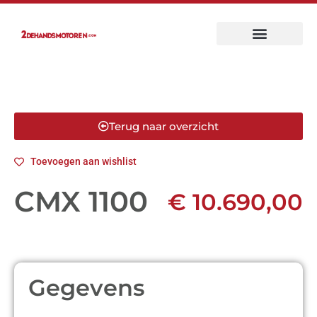
Terug naar overzicht
Toevoegen aan wishlist
CMX 1100
€ 10.690,00
Gegevens